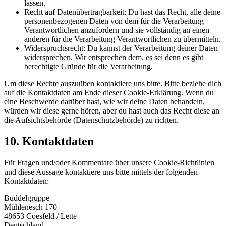
lassen.
Recht auf Datenübertragbarkeit: Du hast das Recht, alle deine
personenbezogenen Daten von dem für die Verarbeitung
Verantwortlichen anzufordern und sie vollständig an einen
anderen für die Verarbeitung Verantwortlichen zu übermitteln.
Widerspruchsrecht: Du kannst der Verarbeitung deiner Daten
widersprechen. Wir entsprechen dem, es sei denn es gibt
berechtigte Gründe für die Verarbeitung.
Um diese Rechte auszuüben kontaktiere uns bitte. Bitte beziehe dich
auf die Kontaktdaten am Ende dieser Cookie-Erklärung. Wenn du
eine Beschwerde darüber hast, wie wir deine Daten behandeln,
würden wir diese gerne hören, aber du hast auch das Recht diese an
die Aufsichtsbehörde (Datenschutzbehörde) zu richten.
10. Kontaktdaten
Für Fragen und/oder Kommentare über unsere Cookie-Richtlinien
und diese Aussage kontaktiere uns bitte mittels der folgenden
Kontaktdaten:
Buddelgruppe
Mühlenesch 170
48653 Coesfeld / Lette
Deutschland