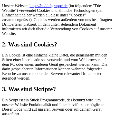
Unsere Website,
https://buddelgruppe.de
(im folgenden: "Die
Website") verwendet Cookies und ähnliche Technologien (der
Einfachheit halber werden all diese unter "Cookies"
zusammengefasst). Cookies werden außerdem von uns beauftragten
Drittparteien platziert. In dem unten stehendem Dokument
informieren wir dich über die Verwendung von Cookies auf unserer
Website.
2. Was sind Cookies?
Ein Cookie ist eine einfache kleine Datei, die gemeinsam mit den
Seiten einer Internetadresse versendet und vom Webbrowser auf
dem PC oder einem anderen Gerät gespeichert werden kann. Die
darin gespeicherten Informationen können während folgender
Besuche zu unseren oder den Servern relevanter Drittanbieter
gesendet werden.
3. Was sind Skripte?
Ein Script ist ein Stück Programmcode, das benutzt wird, um
unserer Website Funktionalität und Interaktivität zu ermöglichen.
Dieser Code wird auf unseren Servern oder auf deinem Gerät
ausgeführt.