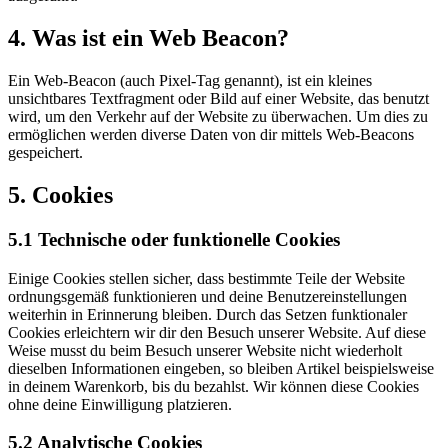
4. Was ist ein Web Beacon?
Ein Web-Beacon (auch Pixel-Tag genannt), ist ein kleines
unsichtbares Textfragment oder Bild auf einer Website, das benutzt
wird, um den Verkehr auf der Website zu überwachen. Um dies zu
ermöglichen werden diverse Daten von dir mittels Web-Beacons
gespeichert.
5. Cookies
5.1 Technische oder funktionelle Cookies
Einige Cookies stellen sicher, dass bestimmte Teile der Website
ordnungsgemäß funktionieren und deine Benutzereinstellungen
weiterhin in Erinnerung bleiben. Durch das Setzen funktionaler
Cookies erleichtern wir dir den Besuch unserer Website. Auf diese
Weise musst du beim Besuch unserer Website nicht wiederholt
dieselben Informationen eingeben, so bleiben Artikel beispielsweise
in deinem Warenkorb, bis du bezahlst. Wir können diese Cookies
ohne deine Einwilligung platzieren.
5.2 Analytische Cookies