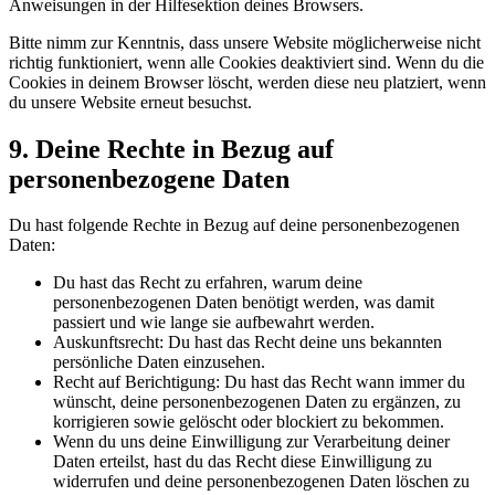
Anweisungen in der Hilfesektion deines Browsers.
Bitte nimm zur Kenntnis, dass unsere Website möglicherweise nicht
richtig funktioniert, wenn alle Cookies deaktiviert sind. Wenn du die
Cookies in deinem Browser löscht, werden diese neu platziert, wenn
du unsere Website erneut besuchst.
9. Deine Rechte in Bezug auf
personenbezogene Daten
Du hast folgende Rechte in Bezug auf deine personenbezogenen
Daten:
Du hast das Recht zu erfahren, warum deine
personenbezogenen Daten benötigt werden, was damit
passiert und wie lange sie aufbewahrt werden.
Auskunftsrecht: Du hast das Recht deine uns bekannten
persönliche Daten einzusehen.
Recht auf Berichtigung: Du hast das Recht wann immer du
wünscht, deine personenbezogenen Daten zu ergänzen, zu
korrigieren sowie gelöscht oder blockiert zu bekommen.
Wenn du uns deine Einwilligung zur Verarbeitung deiner
Daten erteilst, hast du das Recht diese Einwilligung zu
widerrufen und deine personenbezogenen Daten löschen zu