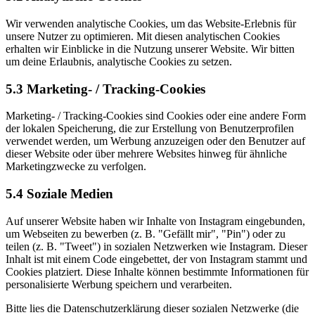
Wir verwenden analytische Cookies, um das Website-Erlebnis für
unsere Nutzer zu optimieren. Mit diesen analytischen Cookies
erhalten wir Einblicke in die Nutzung unserer Website. Wir bitten
um deine Erlaubnis, analytische Cookies zu setzen.
5.3 Marketing- / Tracking-Cookies
Marketing- / Tracking-Cookies sind Cookies oder eine andere Form
der lokalen Speicherung, die zur Erstellung von Benutzerprofilen
verwendet werden, um Werbung anzuzeigen oder den Benutzer auf
dieser Website oder über mehrere Websites hinweg für ähnliche
Marketingzwecke zu verfolgen.
5.4 Soziale Medien
Auf unserer Website haben wir Inhalte von Instagram eingebunden,
um Webseiten zu bewerben (z. B. "Gefällt mir", "Pin") oder zu
teilen (z. B. "Tweet") in sozialen Netzwerken wie Instagram. Dieser
Inhalt ist mit einem Code eingebettet, der von Instagram stammt und
Cookies platziert. Diese Inhalte können bestimmte Informationen für
personalisierte Werbung speichern und verarbeiten.
Bitte lies die Datenschutzerklärung dieser sozialen Netzwerke (die