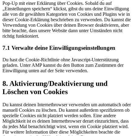
Pop-Up mit einer Erklärung über Cookies. Sobald du auf
„Einstellungen speichern“ klickst, gibst du uns deine Einwilligung
alle von dir gewählten Kategorien von Cookies und Plugins wie in
dieser Cookie-Erklärung beschrieben zu verwenden. Du kannst die
Verwendung von Cookies über deinen Browser deaktivieren, aber
bitte beachte, dass unsere Website dann unter Umständen nicht
richtig funktioniert.
7.1 Verwalte deine Einwilligungseinstellungen
Du hast die Cookie-Richtlinie ohne Javascript-Unterstützung
geladen. Unter AMP kannst du den Button zum Zustimmen der
Einwilligung unten auf der Seite verwenden.
8. Aktivierung/Deaktivierung und
Löschen von Cookies
Du kannst deinen Internetbrowser verwenden um automatisch oder
manuell Cookies zu löschen. Du kannst außerdem spezifizieren ob
spezielle Cookies nicht platziert werden sollen. Eine andere
Möglichkeit ist es deinen Internetbrowser derart einzurichten, dass
du jedes Mal benachrichtigt wirst, wenn ein Cookie platziert wird.
Für weitere Information über diese Möglichkeiten beachte die